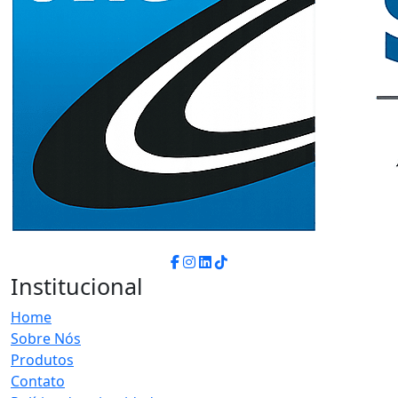
Institucional
Home
Sobre Nós
Produtos
Contato