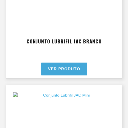
CONJUNTO LUBRIFIL JAC BRANCO
VER PRODUTO