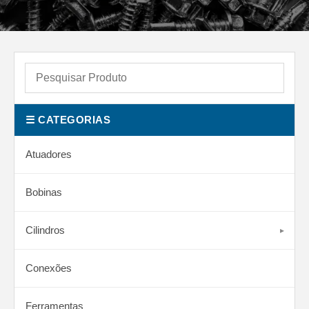
☰ CATEGORIAS
Atuadores
Bobinas
Cilindros
Conexões
Ferramentas