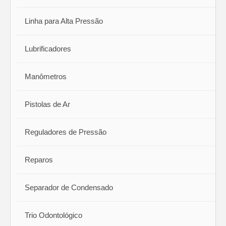
Linha para Alta Pressão
Lubrificadores
Manômetros
Pistolas de Ar
Reguladores de Pressão
Reparos
Separador de Condensado
Trio Odontológico