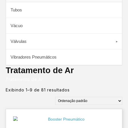
Tubos
Vácuo
Válvulas
Vibradores Pneumáticos
Tratamento de Ar
Tratamento de Ar
Exibindo 1–9 de 81 resultados