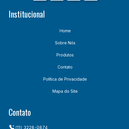
Institucional
Home
Sobre Nós
Produtos
Contato
Política de Privacidade
Mapa do Site
Contato
(11) 3228-0874