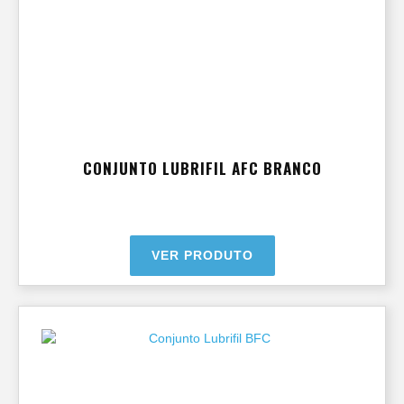
CONJUNTO LUBRIFIL AFC BRANCO
VER PRODUTO