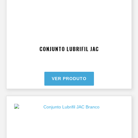
CONJUNTO LUBRIFIL JAC
VER PRODUTO