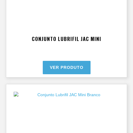
CONJUNTO LUBRIFIL JAC MINI
VER PRODUTO