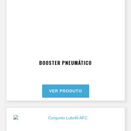
BOOSTER PNEUMÁTICO
VER PRODUTO