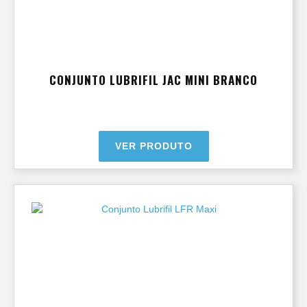
CONJUNTO LUBRIFIL JAC MINI BRANCO
VER PRODUTO