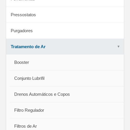
Pressostatos
Purgadores
Tratamento de Ar
Booster
Conjunto Lubrifil
Drenos Automáticos e Copos
Filtro Regulador
Filtros de Ar