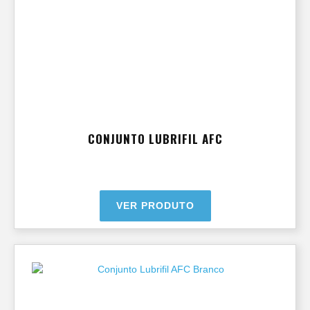
CONJUNTO LUBRIFIL AFC
VER PRODUTO