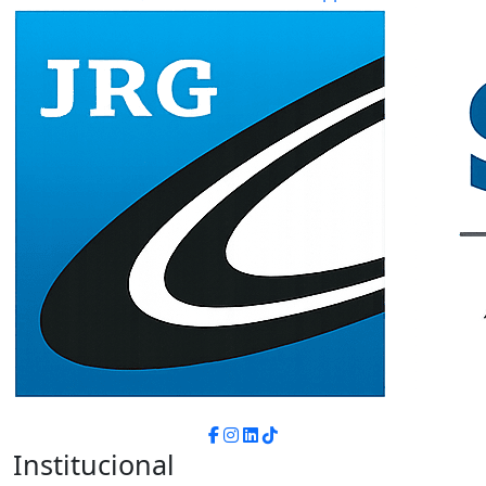
Institucional