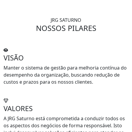
JRG SATURNO
NOSSOS PILARES
VISÃO
Manter o sistema de gestão para melhoria contínua do
desempenho da organização, buscando redução de
custos e prazos para os nossos clientes.
VALORES
A JRG Saturno está comprometida a conduzir todos os
os aspectos dos negócios de forma responsável. Isto