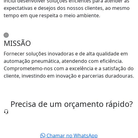
inclui desenvolver soluções eficientes para atender as
expectativas e desejos dos nossos clientes, ao mesmo
tempo em que respeita o meio ambiente.
MISSÃO
Fornecer soluções inovadoras e de alta qualidade em
automação pneumática, atendendo com eficiência.
Comprometemo-nos com a excelência e a satisfação do
cliente, investindo em inovação e parcerias duradouras.
Precisa de um orçamento rápido?
Nossa equipe está pronta para te atender agora
mesmo.
Chamar no WhatsApp