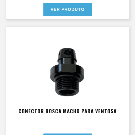
VER PRODUTO
CONECTOR ROSCA MACHO PARA VENTOSA