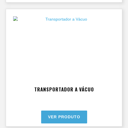
TRANSPORTADOR A VÁCUO
VER PRODUTO