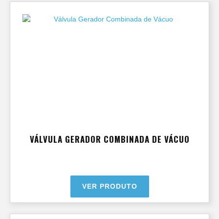
VÁLVULA GERADOR COMBINADA DE VÁCUO
VER PRODUTO