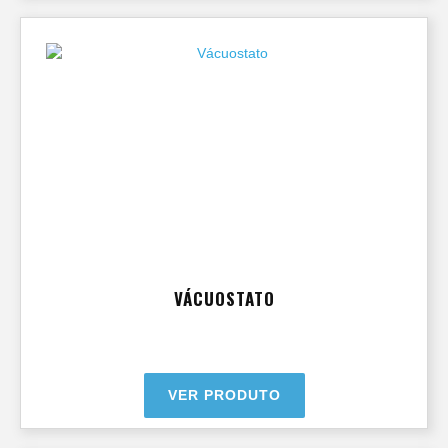
VÁCUOSTATO
VER PRODUTO