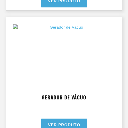
VER PRODUTO
GERADOR DE VÁCUO
VER PRODUTO