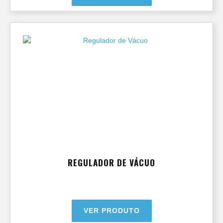
REGULADOR DE VÁCUO
VER PRODUTO