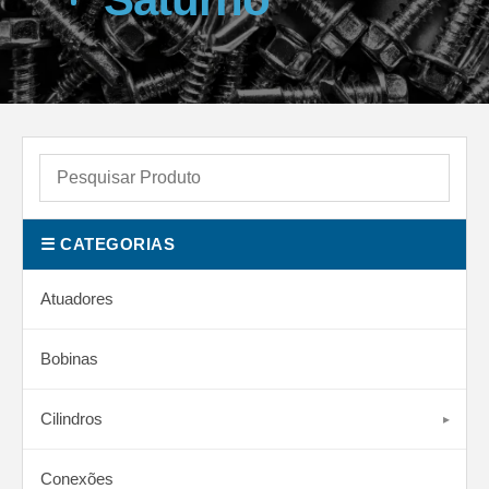
☰ CATEGORIAS
Atuadores
Bobinas
Cilindros
Conexões