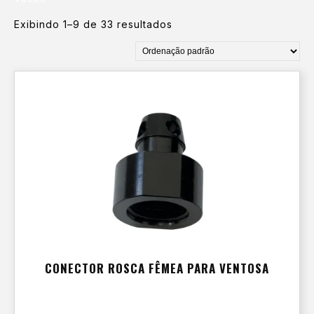
Exibindo 1–9 de 33 resultados
CONECTOR ROSCA FÊMEA PARA VENTOSA