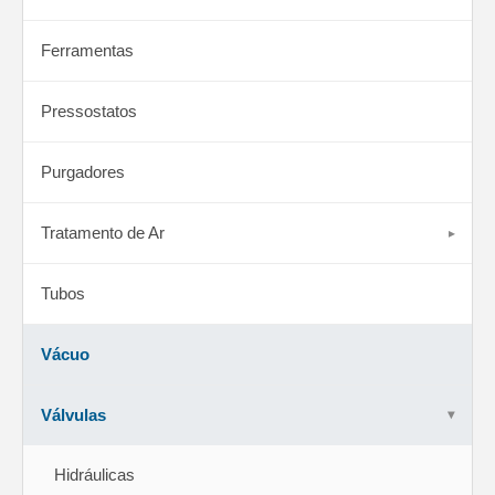
Ferramentas
Pressostatos
Purgadores
Tratamento de Ar
Tubos
Vácuo
Válvulas
Hidráulicas