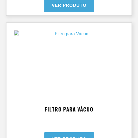
VER PRODUTO
FILTRO PARA VÁCUO