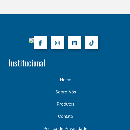
Institucional
Home
Sobre Nós
Produtos
Contato
Política de Privacidade