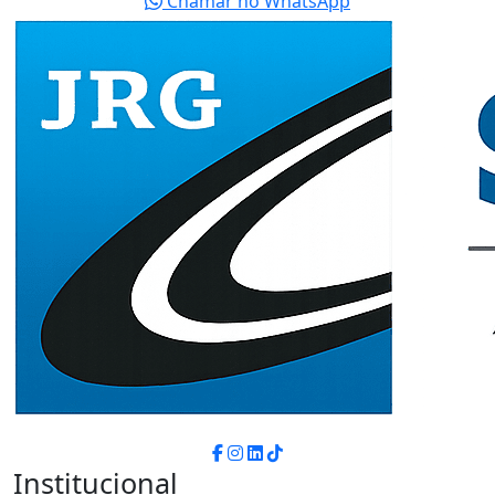
Chamar no WhatsApp
Institucional