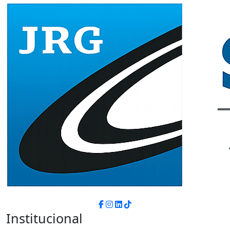
Institucional