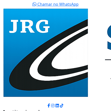
Chamar no WhatsApp