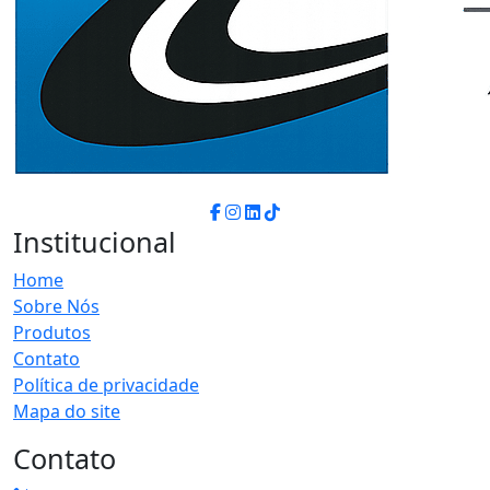
Institucional
Home
Sobre Nós
Produtos
Contato
Política de privacidade
Mapa do site
Contato