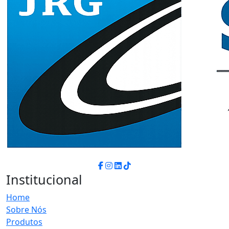
Institucional
Home
Sobre Nós
Produtos