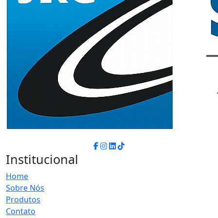
Institucional
Home
Sobre Nós
Produtos
Contato