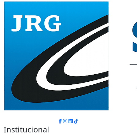
Institucional