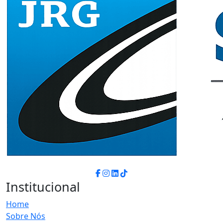
Institucional
Home
Sobre Nós