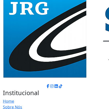
Institucional
Home
Sobre Nós