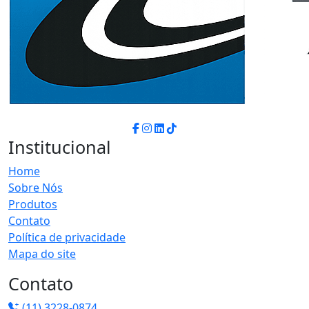
Institucional
Home
Sobre Nós
Produtos
Contato
Política de privacidade
Mapa do site
Contato
(11) 3228-0874