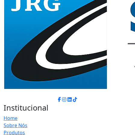
Institucional
Home
Sobre Nós
Produtos