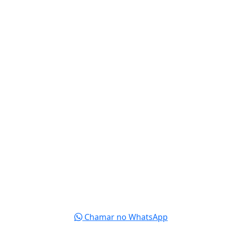
Chamar no WhatsApp